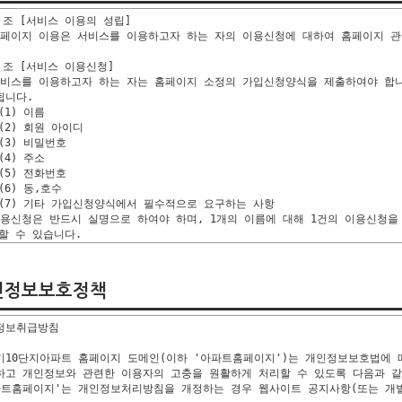
인정보보호정책