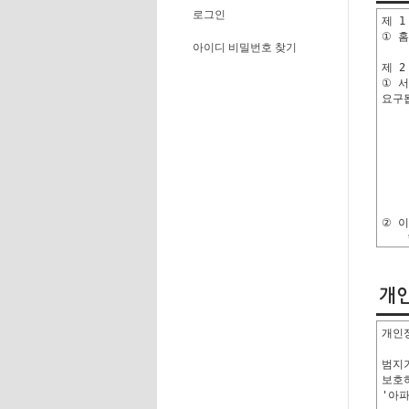
로그인
아이디 비밀번호 찾기
개